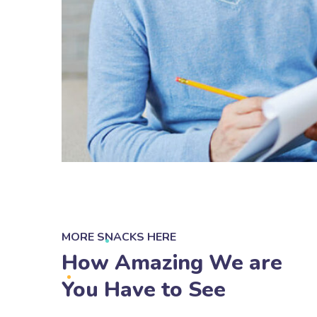
MORE SNACKS HERE
How Amazing We are
You Have to See