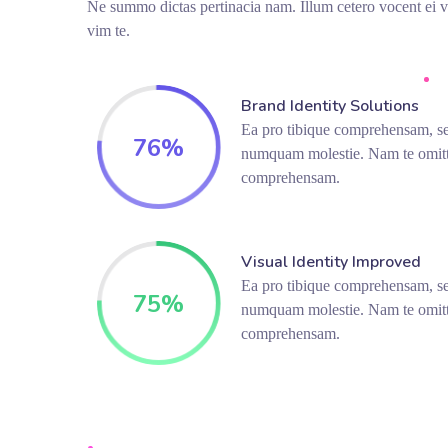
Ne summo dictas pertinacia nam. Illum cetero vocent ei 
vim te.
Brand Identity Solutions
Ea pro tibique comprehensam, se
76
%
numquam molestie. Nam te omit
comprehensam.
Visual Identity Improved
Ea pro tibique comprehensam, se
75
%
numquam molestie. Nam te omit
comprehensam.