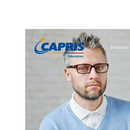
Productos