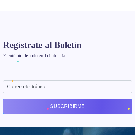
Regístrate al Boletín
Y entérate de todo en la industria
SUSCRIBIRME